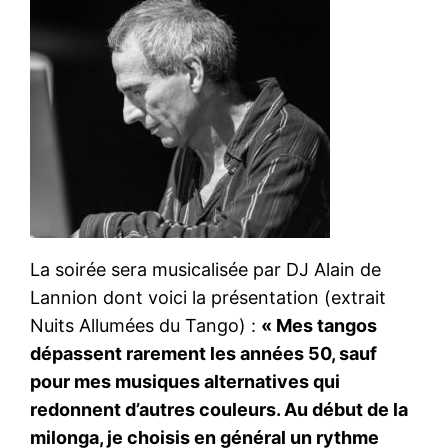
La soirée sera musicalisée par DJ Alain de
Lannion dont voici la présentation (extrait
Nuits Allumées du Tango) :
« Mes tangos
dépassent rarement les années 50, sauf
pour mes musiques alternatives qui
redonnent d’autres couleurs. Au début de la
milonga, je choisis en général un rythme