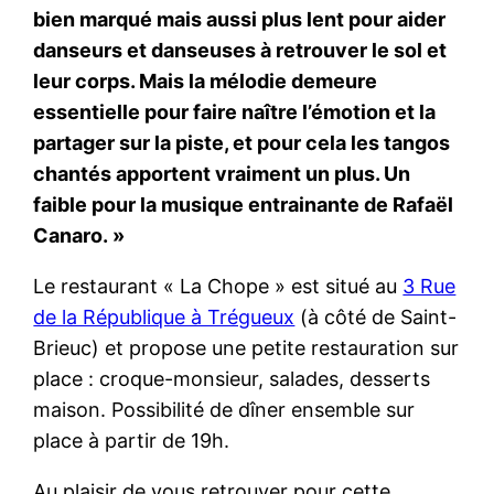
bien marqué mais aussi plus lent pour aider
danseurs et danseuses à retrouver le sol et
leur corps. Mais la mélodie demeure
essentielle pour faire naître l’émotion et la
partager sur la piste, et pour cela les tangos
chantés apportent vraiment un plus. Un
faible pour la musique entrainante de Rafaël
Canaro. »
Le restaurant « La Chope » est situé au
3 Rue
de la République à Trégueux
(à côté de Saint-
Brieuc) et propose une petite restauration sur
place : croque-monsieur, salades, desserts
maison. Possibilité de dîner ensemble sur
place à partir de 19h.
Au plaisir de vous retrouver pour cette