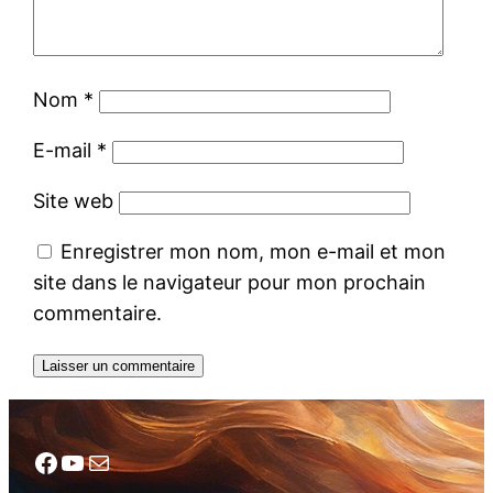
Nom
*
E-mail
*
Site web
Enregistrer mon nom, mon e-mail et mon
site dans le navigateur pour mon prochain
commentaire.
Facebook
YouTube
Mail