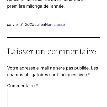
première milonga de l’année.
janvier 3, 2025
Julien
Non classé
Laisser un commentaire
Votre adresse e-mail ne sera pas publiée.
Les
champs obligatoires sont indiqués avec
*
Commentaire
*