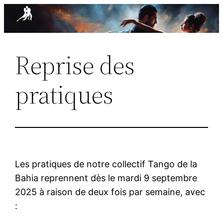
Aller
au
contenu
Reprise des
pratiques
Les pratiques de notre collectif Tango de la
Bahia reprennent dès le mardi 9 septembre
2025 à raison de deux fois par semaine, avec
: