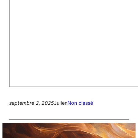
septembre 2, 2025
Julien
Non classé