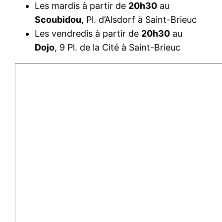
Les mardis à partir de
20h30
au
Scoubidou
, Pl. d’Alsdorf à Saint-Brieuc
Les vendredis à partir de
20h30
au
Dojo
, 9 Pl. de la Cité à Saint-Brieuc