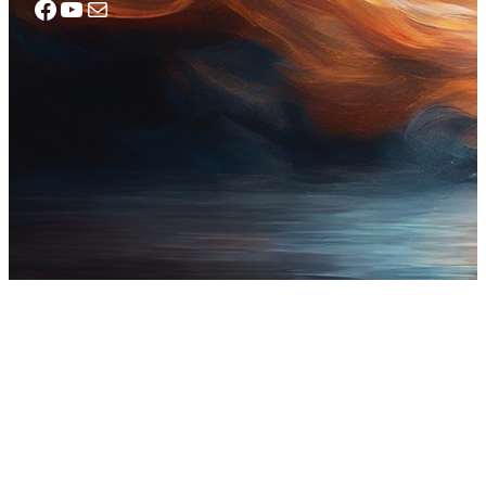
Facebook
YouTube
Mail