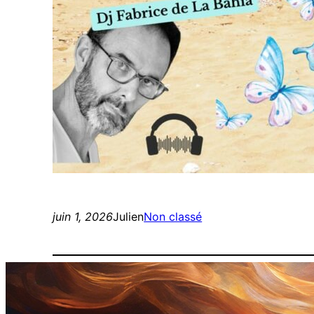
juin 1, 2026
Julien
Non classé