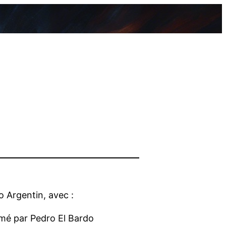
 Argentin, avec :
nimé par Pedro El Bardo