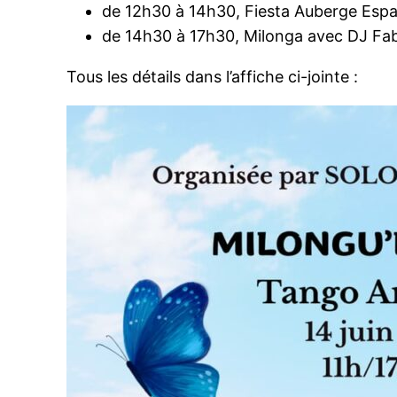
de 12h30 à 14h30, Fiesta Auberge Esp
de 14h30 à 17h30, Milonga avec DJ Fab
Tous les détails dans l’affiche ci-jointe :